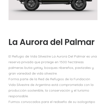
La Aurora del Palmar
El Refugio de Vida Silvestre La Aurora Del Palmar es una
reserva privada que protege en 1500 hectáreas
palmeras butia yatay, bosques ribereños, pastizales y
gran variedad de vida silvestre.
Forma parte de la Red de Refugios de la Fundación
Vida Silvestre de Argentina está comprometida con la
producción sostenible, la conservación y el turismo
responsable.
Fuimos convocados para el rediseño de su isologotipo