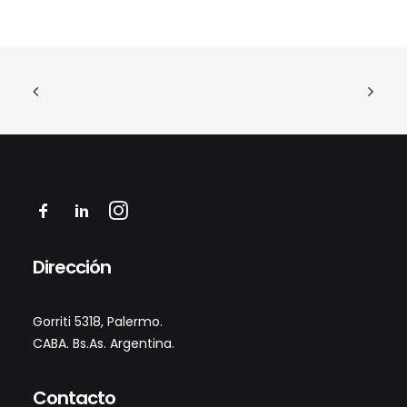
Dirección
Gorriti
5318
, Palermo.
CABA. Bs.As. Argentina
.
Contacto