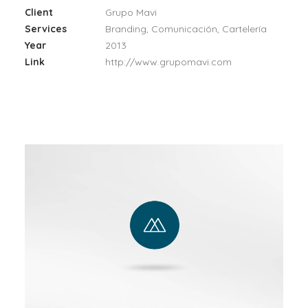
Client
Grupo Mavi
Services
Branding, Comunicación, Cartelería
Year
2013
Link
http://www.grupomavi.com