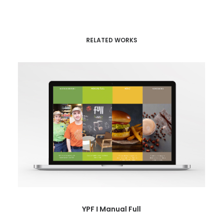
RELATED WORKS
YPF I Manual Full