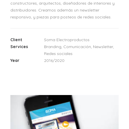
constructores, arquitectos, diseñadores de interiores y
distribuidores. Creamos además un newsletter
responsivo, y piezas para posteos de redes sociales.
Client
Soma Electroproductos
Services
Branding, Comunicación, Newsletter,
Redes sociales
Year
2016/2020