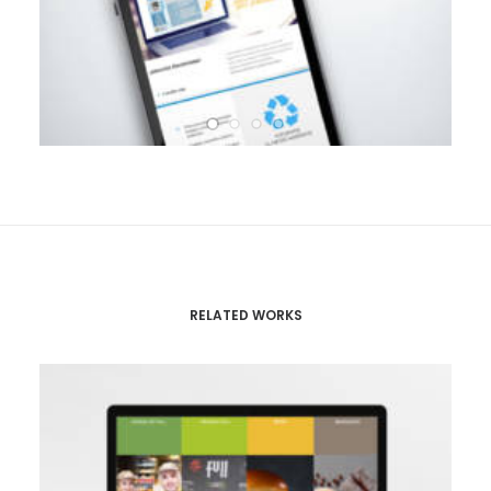
RELATED WORKS